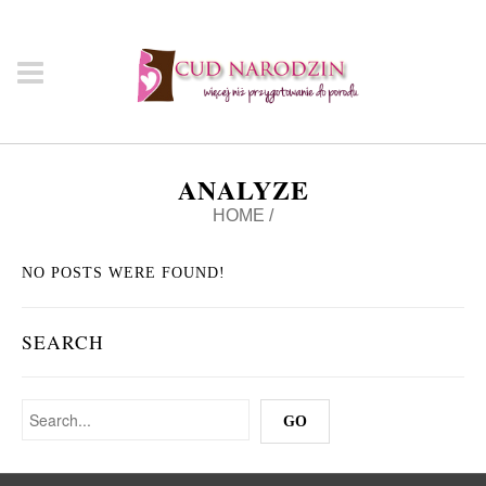
ANALYZE
HOME
/
NO POSTS WERE FOUND!
SEARCH