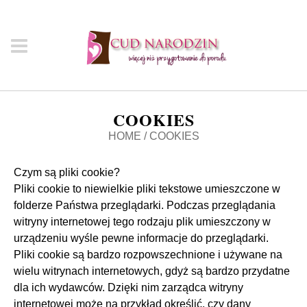
COOKIES
HOME
/
COOKIES
Czym są pliki cookie?
Pliki cookie to niewielkie pliki tekstowe umieszczone w
folderze Państwa przeglądarki. Podczas przeglądania
witryny internetowej tego rodzaju plik umieszczony w
urządzeniu wyśle pewne informacje do przeglądarki.
Pliki cookie są bardzo rozpowszechnione i używane na
wielu witrynach internetowych, gdyż są bardzo przydatne
dla ich wydawców. Dzięki nim zarządca witryny
internetowej może na przykład określić, czy dany