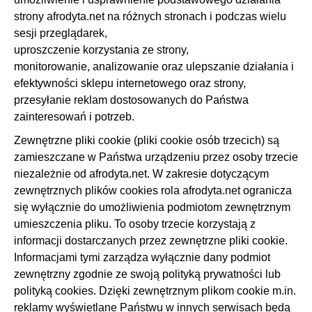
strony afrodyta.net na różnych stronach i podczas wielu
sesji przeglądarek,
uproszczenie korzystania ze strony,
monitorowanie, analizowanie oraz ulepszanie działania i
efektywności sklepu internetowego oraz strony,
przesyłanie reklam dostosowanych do Państwa
zainteresowań i potrzeb.
Zewnętrzne pliki cookie (pliki cookie osób trzecich) są
zamieszczane w Państwa urządzeniu przez osoby trzecie
niezależnie od afrodyta.net. W zakresie dotyczącym
zewnętrznych plików cookies rola afrodyta.net ogranicza
się wyłącznie do umożliwienia podmiotom zewnętrznym
umieszczenia pliku. To osoby trzecie korzystają z
informacji dostarczanych przez zewnętrzne pliki cookie.
Informacjami tymi zarządza wyłącznie dany podmiot
zewnętrzny zgodnie ze swoją polityką prywatności lub
polityką cookies. Dzięki zewnętrznym plikom cookie m.in.
reklamy wyświetlane Państwu w innych serwisach będą