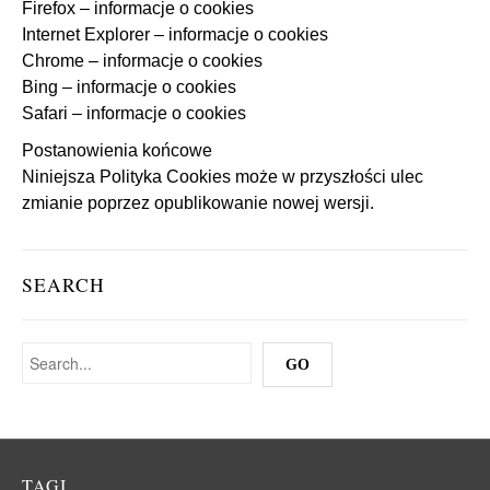
Firefox – informacje o cookies
Internet Explorer – informacje o cookies
Chrome – informacje o cookies
Bing – informacje o cookies
Safari – informacje o cookies
Postanowienia końcowe
Niniejsza Polityka Cookies może w przyszłości ulec
zmianie poprzez opublikowanie nowej wersji.
SEARCH
TAGI