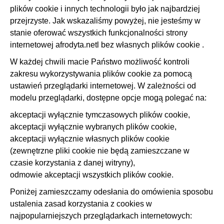
plików cookie i innych technologii było jak najbardziej
przejrzyste. Jak wskazaliśmy powyżej, nie jesteśmy w
stanie oferować wszystkich funkcjonalności strony
internetowej afrodyta.netl bez własnych plików cookie .
W każdej chwili macie Państwo możliwość kontroli
zakresu wykorzystywania plików cookie za pomocą
ustawień przeglądarki internetowej. W zależności od
modelu przeglądarki, dostępne opcje mogą polegać na:
akceptacji wyłącznie tymczasowych plików cookie,
akceptacji wyłącznie wybranych plików cookie,
akceptacji wyłącznie własnych plików cookie
(zewnętrzne pliki cookie nie będą zamieszczane w
czasie korzystania z danej witryny),
odmowie akceptacji wszystkich plików cookie.
Poniżej zamieszczamy odesłania do omówienia sposobu
ustalenia zasad korzystania z cookies w
najpopularniejszych przeglądarkach internetowych: