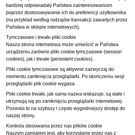
bardziej odpowiadały Państwa zainteresowaniom
poprzez dostosowywanie ich do preferencji użytkownika
(na przykład według rodzajów transakcji zawartych przez
Państwa w sklepie internetowych).
Tymczasowe i trwałe pliki cookie
Nasza strona internetowa może umieścić w Państwa
urządzeniu zarówno pliki cookie tymczasowe (session
cookies), jak i trwałe (persistent cookies).
Pliki cookie tymczasowe są aktywne zazwyczaj do
momentu zamknięcia przeglądarki. Po skończeniu sesji
przeglądarki plik cookie wygasa.
Pliki cookie trwałe, jak sama nazwa wskazuje, są stałe i
utrzymują się po zamknięciu przeglądarki internetowej.
Pozwala to na szybszy i często wygodniejszy dostęp do
naszej strony.
Kontrola stosowania przez nas plików cookie
Naszym zamiarem jest, aby korzystanie przez nas z