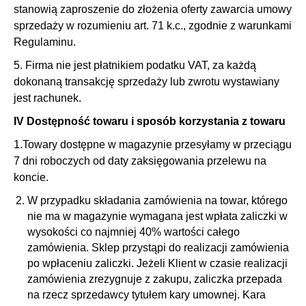
stanowią zaproszenie do złożenia oferty zawarcia umowy
sprzedaży w rozumieniu art. 71 k.c., zgodnie z warunkami
Regulaminu.
5. Firma nie jest płatnikiem podatku VAT, za każdą
dokonaną transakcję sprzedaży lub zwrotu wystawiany
jest rachunek.
IV Dostępność towaru i sposób korzystania z towaru
1.Towary dostępne w magazynie przesyłamy w przeciągu
7 dni roboczych od daty zaksięgowania przelewu na
koncie.
W przypadku składania zamówienia na towar, którego
nie ma w magazynie wymagana jest wpłata zaliczki w
wysokości co najmniej 40% wartości całego
zamówienia. Sklep przystąpi do realizacji zamówienia
po wpłaceniu zaliczki. Jeżeli Klient w czasie realizacji
zamówienia zrezygnuje z zakupu, zaliczka przepada
na rzecz sprzedawcy tytułem kary umownej. Kara