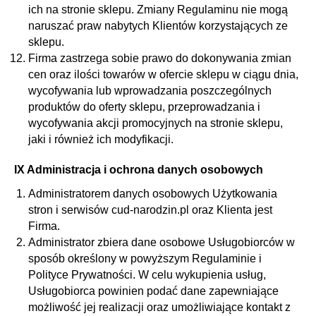
ich na stronie sklepu. Zmiany Regulaminu nie mogą
naruszać praw nabytych Klientów korzystających ze
sklepu.
Firma zastrzega sobie prawo do dokonywania zmian
cen oraz ilości towarów w ofercie sklepu w ciągu dnia,
wycofywania lub wprowadzania poszczególnych
produktów do oferty sklepu, przeprowadzania i
wycofywania akcji promocyjnych na stronie sklepu,
jaki i również ich modyfikacji.
IX Administracja i ochrona danych osobowych
Administratorem danych osobowych Użytkowania
stron i serwisów cud-narodzin.pl oraz Klienta jest
Firma.
Administrator zbiera dane osobowe Usługobiorców w
sposób określony w powyższym Regulaminie i
Polityce Prywatności. W celu wykupienia usług,
Usługobiorca powinien podać dane zapewniające
możliwość jej realizacji oraz umożliwiające kontakt z