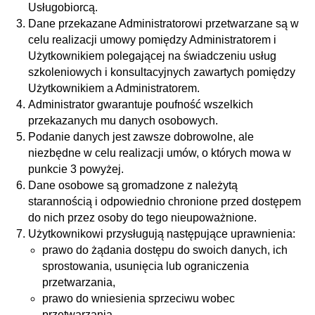
Usługobiorcą.
Dane przekazane Administratorowi przetwarzane są w
celu realizacji umowy pomiędzy Administratorem i
Użytkownikiem polegającej na świadczeniu usług
szkoleniowych i konsultacyjnych zawartych pomiędzy
Użytkownikiem a Administratorem.
Administrator gwarantuje poufność wszelkich
przekazanych mu danych osobowych.
Podanie danych jest zawsze dobrowolne, ale
niezbędne w celu realizacji umów, o których mowa w
punkcie 3 powyżej.
Dane osobowe są gromadzone z należytą
starannością i odpowiednio chronione przed dostępem
do nich przez osoby do tego nieupoważnione.
Użytkownikowi przysługują następujące uprawnienia:
prawo do żądania dostępu do swoich danych, ich
sprostowania, usunięcia lub ograniczenia
przetwarzania,
prawo do wniesienia sprzeciwu wobec
przetwarzania,