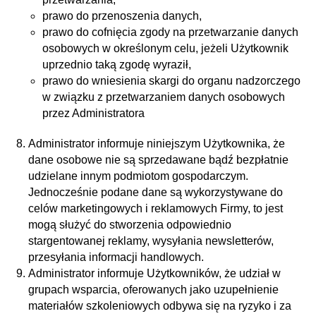
prawo do przenoszenia danych,
prawo do cofnięcia zgody na przetwarzanie danych
osobowych w określonym celu, jeżeli Użytkownik
uprzednio taką zgodę wyraził,
prawo do wniesienia skargi do organu nadzorczego
w związku z przetwarzaniem danych osobowych
przez Administratora
Administrator informuje niniejszym Użytkownika, że
dane osobowe nie są sprzedawane bądź bezpłatnie
udzielane innym podmiotom gospodarczym.
Jednocześnie podane dane są wykorzystywane do
celów marketingowych i reklamowych Firmy, to jest
mogą służyć do stworzenia odpowiednio
stargentowanej reklamy, wysyłania newsletterów,
przesyłania informacji handlowych.
Administrator informuje Użytkowników, że udział w
grupach wsparcia, oferowanych jako uzupełnienie
materiałów szkoleniowych odbywa się na ryzyko i za