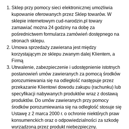
Sklep przy pomocy sieci elektronicznej umożliwia
kupowanie oferowanych przez Sklep towarów. W
sklepie internetowym cud-narodzin.pl towary
zamawiać można 24 godziny na dobę za
pośrednictwem formularza zamówień dostępnego na
stronach sklepu.
Umowa sprzedaży zawierana jest między
korzystającym ze sklepu zwanym dalej Klientem, a
Firmą
Utrwalenie, zabezpieczenie i udostępnienie istotnych
postanowień umów zawieranych za pomocą środków
porozumiewania się na odległość następuje przez
przekazanie Klientowi dowodu zakupu (rachunku) lub
specyfikacji nabywanych produktów wraz z dostawą
produktów. Do umów zawieranych przy pomocy
środków porozumiewania się na odległość stosuje się
Ustawę z 2 marca 2000 r. o ochronie niektórych praw
konsumenckich oraz o odpowiedzialności za szkodę
wyrządzoną przez produkt niebezpieczny.