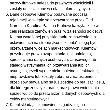
nazwy firmowe należą do prawnych właścicieli i
zostały umieszczone w celach informacyjnych.
Dane osobowe Klientów podawane podczas
rejestracji w sklepie są przetwarzane przez Cud
Narodzin Karolina Paulina Piotrowska wyłącznie w
celu realizacji zamówień oraz, w zależności do decyzji
Klienta wyrażonej przy składaniu zamówienia lub
ustawieniach na stronie „Konto klienta”, mogą być
przetwarzane w celach marketingowych. Klientowi
przysługuje prawo uzupełniania, uaktualniania,
sprostowania danych osobowych, czasowego lub
stałego wstrzymania ich przetwarzania lub ich
usunięcia, jeżeli są one niekompletne, nieaktualne,
nieprawdziwe lub zostały zebrane z naruszeniem
przepisów prawa albo są już zbędne do realizacji celu,
dla którego zostały zebrane, oraz prawo wniesienia
sprzeciwu co do przetwarzania danych osobowych dla
celów marketingowych.
Klient składając zamówienie zgadza się na