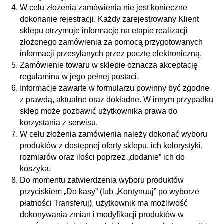
W celu złożenia zamówienia nie jest konieczne
dokonanie rejestracji. Każdy zarejestrowany Klient
sklepu otrzymuje informacje na etapie realizacji
złożonego zamówienia za pomocą przygotowanych
informacji przesyłanych przez pocztę elektroniczną.
Zamówienie towaru w sklepie oznacza akceptację
regulaminu w jego pełnej postaci.
Informacje zawarte w formularzu powinny być zgodne
z prawdą, aktualne oraz dokładne. W innym przypadku
sklep może pozbawić użytkownika prawa do
korzystania z serwisu.
W celu złożenia zamówienia należy dokonać wyboru
produktów z dostępnej oferty sklepu, ich kolorystyki,
rozmiarów oraz ilości poprzez „dodanie” ich do
koszyka.
Do momentu zatwierdzenia wyboru produktów
przyciskiem „Do kasy” (lub „Kontynuuj” po wyborze
płatności Transferuj), użytkownik ma możliwość
dokonywania zmian i modyfikacji produktów w