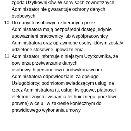
zgodą Użytkowników. W serwisach zewnętrznych
Administrator nie gwarantuje ochrony danych
osobowych.
Do danych osobowych zbieranych przez
Administratora mają bezpośredni dostęp jedynie
upoważnieni pracownicy lub współpracownicy
Administratora oraz uprawnione osoby, którym zostały
udzielone stosowne upoważnienia.
Administrator informuje niniejszym Użytkownika, że
powierza przetwarzanie danych
osobowych personelowi i podwykonawcom
Administratora odpowiedzialni za obsługę
Usługobiorcy; podmiotom świadczącym usługi na
rzecz Administratora (tj. usługi księgowe, płatności
elektronicznych i wsparcia technicznego, pocztowe,
prawne) w celu i w zakresie koniecznym do
prawidłowego wykonania umowy.