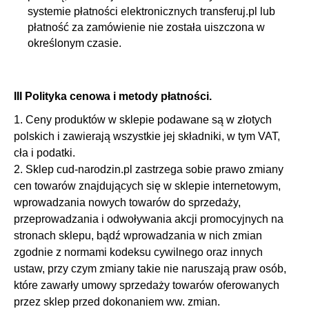
systemie płatności elektronicznych transferuj.pl lub
płatność za zamówienie nie została uiszczona w
określonym czasie.
III Polityka cenowa i metody płatności.
1. Ceny produktów w sklepie podawane są w złotych
polskich i zawierają wszystkie jej składniki, w tym VAT,
cła i podatki.
2. Sklep cud-narodzin.pl zastrzega sobie prawo zmiany
cen towarów znajdujących się w sklepie internetowym,
wprowadzania nowych towarów do sprzedaży,
przeprowadzania i odwoływania akcji promocyjnych na
stronach sklepu, bądź wprowadzania w nich zmian
zgodnie z normami kodeksu cywilnego oraz innych
ustaw, przy czym zmiany takie nie naruszają praw osób,
które zawarły umowy sprzedaży towarów oferowanych
przez sklep przed dokonaniem ww. zmian.