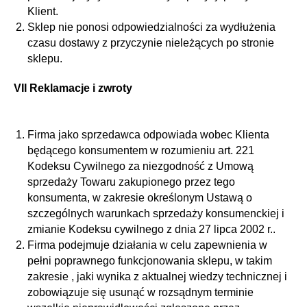
Klient.
Sklep nie ponosi odpowiedzialności za wydłużenia
czasu dostawy z przyczynie nieleżących po stronie
sklepu.
VII Reklamacje i zwroty
Firma jako sprzedawca odpowiada wobec Klienta
będącego konsumentem w rozumieniu art. 221
Kodeksu Cywilnego za niezgodność z Umową
sprzedaży Towaru zakupionego przez tego
konsumenta, w zakresie określonym Ustawą o
szczególnych warunkach sprzedaży konsumenckiej i
zmianie Kodeksu cywilnego z dnia 27 lipca 2002 r..
Firma podejmuje działania w celu zapewnienia w
pełni poprawnego funkcjonowania sklepu, w takim
zakresie , jaki wynika z aktualnej wiedzy technicznej i
zobowiązuje się usunąć w rozsądnym terminie