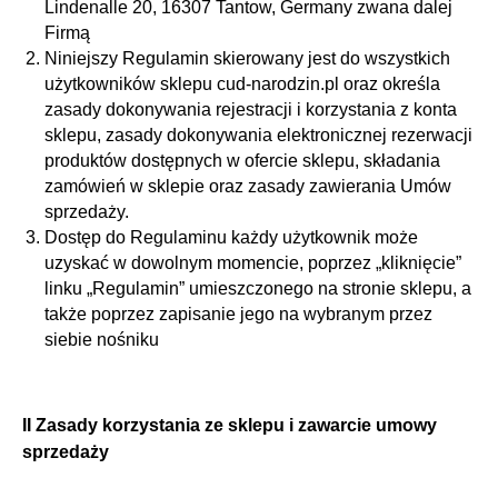
Lindenalle 20, 16307 Tantow, Germany zwana dalej
Firmą
Niniejszy Regulamin skierowany jest do wszystkich
użytkowników sklepu cud-narodzin.pl oraz określa
zasady dokonywania rejestracji i korzystania z konta
sklepu, zasady dokonywania elektronicznej rezerwacji
produktów dostępnych w ofercie sklepu, składania
zamówień w sklepie oraz zasady zawierania Umów
sprzedaży.
Dostęp do Regulaminu każdy użytkownik może
uzyskać w dowolnym momencie, poprzez „kliknięcie”
linku „Regulamin” umieszczonego na stronie sklepu, a
także poprzez zapisanie jego na wybranym przez
siebie nośniku
II Zasady korzystania ze sklepu i zawarcie umowy
sprzedaży