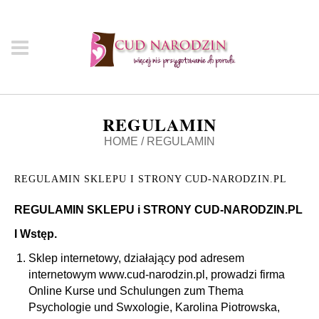
REGULAMIN
HOME
/
REGULAMIN
REGULAMIN SKLEPU I STRONY CUD-NARODZIN.PL
REGULAMIN SKLEPU i STRONY CUD-NARODZIN.PL
I Wstęp.
Sklep internetowy, działający pod adresem
internetowym
www.cud-narodzin.pl
, prowadzi firma
Online Kurse und Schulungen zum Thema
Psychologie und Swxologie, Karolina Piotrowska,