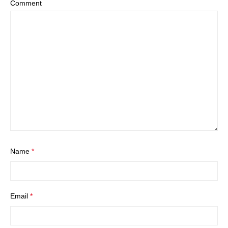
Comment
Name
*
Email
*