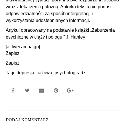
wraz z lekarzem i położną. Autorka tekstu nie ponosi
odpowiedzialności za sposób interpretacji i
wykorzystania udostępnianych informacji.
Artykuł opracowany na podstawie książki „Zaburzenia
psychiczne w ciąży i połogu ” J. Hanley
[activecampaign]
Zapisz
Zapisz
Tagi:
depresja ciążowa
,
psycholog radzi
DODAJ KOMENTARZ