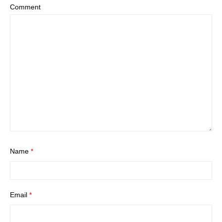
Comment
Name
*
Email
*