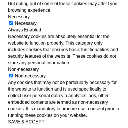
But opting out of some of these cookies may affect your
browsing experience.
Necessary
Necessary
Always Enabled
Necessary cookies are absolutely essential for the
website to function properly. This category only
includes cookies that ensures basic functionalities and
security features of the website. These cookies do not
store any personal information.
Non-necessary
Non-necessary
Any cookies that may not be particularly necessary for
the website to function and is used specifically to
collect user personal data via analytics, ads, other
embedded contents are termed as non-necessary
cookies. It is mandatory to procure user consent prior to
running these cookies on your website.
SAVE & ACCEPT