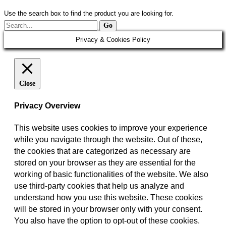
Use the search box to find the product you are looking for.
Privacy & Cookies Policy
Close
Privacy Overview
This website uses cookies to improve your experience
while you navigate through the website. Out of these,
the cookies that are categorized as necessary are
stored on your browser as they are essential for the
working of basic functionalities of the website. We also
use third-party cookies that help us analyze and
understand how you use this website. These cookies
will be stored in your browser only with your consent.
You also have the option to opt-out of these cookies.