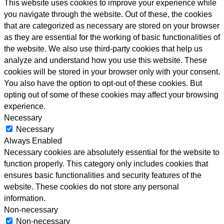
This website uses cookies to improve your experience while
you navigate through the website. Out of these, the cookies
that are categorized as necessary are stored on your browser
as they are essential for the working of basic functionalities of
the website. We also use third-party cookies that help us
analyze and understand how you use this website. These
cookies will be stored in your browser only with your consent.
You also have the option to opt-out of these cookies. But
opting out of some of these cookies may affect your browsing
experience.
Necessary
Necessary
Always Enabled
Necessary cookies are absolutely essential for the website to
function properly. This category only includes cookies that
ensures basic functionalities and security features of the
website. These cookies do not store any personal
information.
Non-necessary
Non-necessary