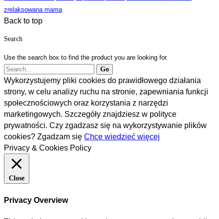
zrelaksowana mama
Back to top
Search
Use the search box to find the product you are looking for.
Wykorzystujemy pliki cookies do prawidłowego działania
strony, w celu analizy ruchu na stronie, zapewniania funkcji
społecznościowych oraz korzystania z narzędzi
marketingowych. Szczegóły znajdziesz w polityce
prywatności. Czy zgadzasz się na wykorzystywanie plików
cookies?
Zgadzam się
Chce wiedzieć więcej
Privacy & Cookies Policy
Close
Privacy Overview