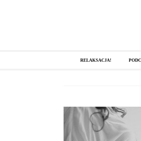
RELAKSACJA!
PODC