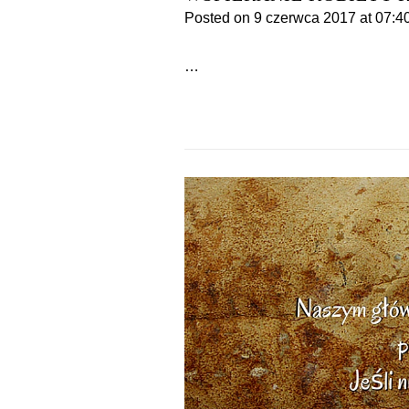
Posted on
9 czerwca 2017
at 07:4
…