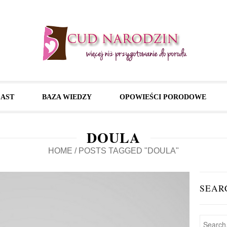
AST
BAZA WIEDZY
OPOWIEŚCI PORODOWE
DOULA
HOME
/
POSTS TAGGED "DOULA"
SEAR