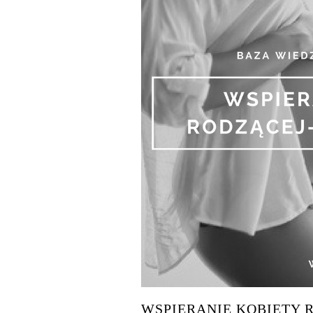
WSPIERANIE KOBIETY 