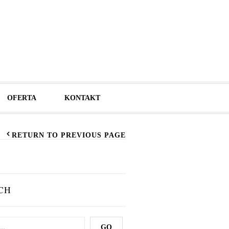
OFERTA
KONTAKT
RETURN TO PREVIOUS PAGE
CH