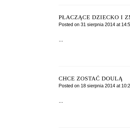
PŁACZĄCE DZIECKO I
Posted on
31 sierpnia 2014
at 14:
…
CHCE ZOSTAĆ DOULĄ
Posted on
18 sierpnia 2014
at 10:
…