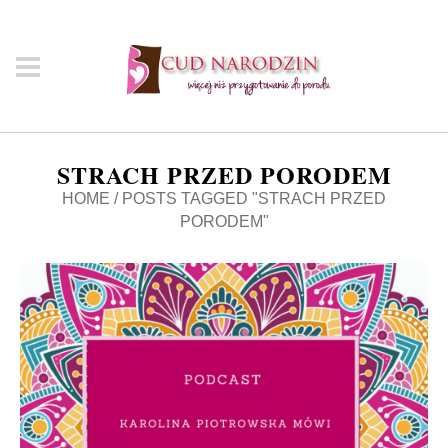
STRACH PRZED PORODEM
HOME
/
POSTS TAGGED "STRACH PRZED
PORODEM"