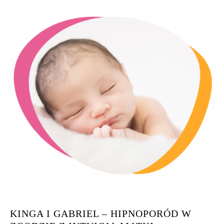
KINGA I GABRIEL – HIPNOPORÓD W