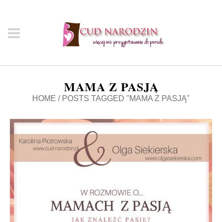
MAMA Z PASJĄ
HOME
/
POSTS TAGGED "MAMA Z PASJĄ"