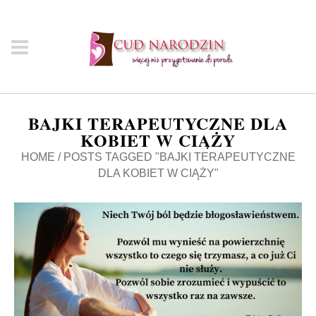
BAJKI TERAPEUTYCZNE DLA
KOBIET W CIĄŻY
HOME
/
POSTS TAGGED "BAJKI TERAPEUTYCZNE
DLA KOBIET W CIĄŻY"