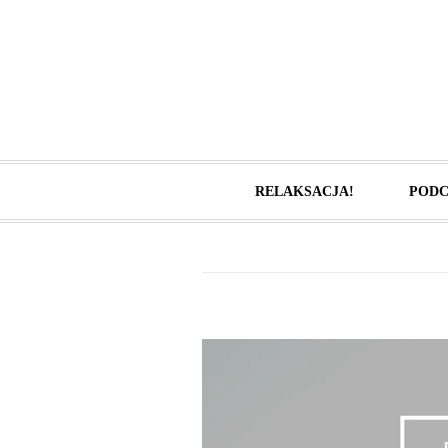
RELAKSACJA!
PODC