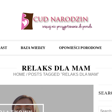
AST
BAZA WIEDZY
OPOWIEŚCI PORODOWE
RELAKS DLA MAM
HOME
/
POSTS TAGGED "RELAKS DLA MAM"
SEAR