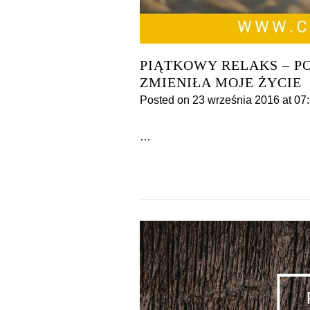
PIĄTKOWY RELAKS – 
ZMIENIŁA MOJE ŻYCIE
Posted on
23 września 2016
at 07
…