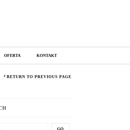
OFERTA
KONTAKT
RETURN TO PREVIOUS PAGE
CH