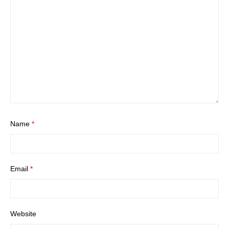
Name
*
Email
*
Website