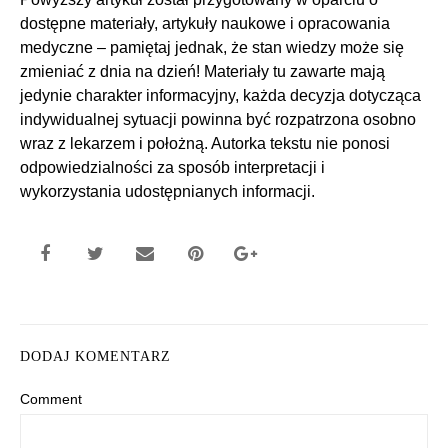
dostępne materiały, artykuły naukowe i opracowania
medyczne – pamiętaj jednak, że stan wiedzy może się
zmieniać z dnia na dzień! Materiały tu zawarte mają
jedynie charakter informacyjny, każda decyzja dotycząca
indywidualnej sytuacji powinna być rozpatrzona osobno
wraz z lekarzem i położną. Autorka tekstu nie ponosi
odpowiedzialności za sposób interpretacji i
wykorzystania udostępnianych informacji.
DODAJ KOMENTARZ
Comment