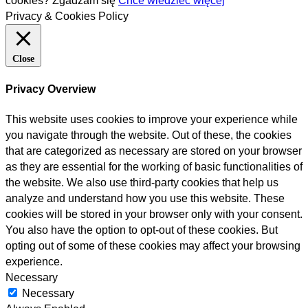
cookies?
Zgadzam się
Chce wiedzieć więcej
Privacy & Cookies Policy
Close
Privacy Overview
This website uses cookies to improve your experience while
you navigate through the website. Out of these, the cookies
that are categorized as necessary are stored on your browser
as they are essential for the working of basic functionalities of
the website. We also use third-party cookies that help us
analyze and understand how you use this website. These
cookies will be stored in your browser only with your consent.
You also have the option to opt-out of these cookies. But
opting out of some of these cookies may affect your browsing
experience.
Necessary
Necessary