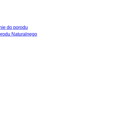
ie do porodu
rodu Naturalnego