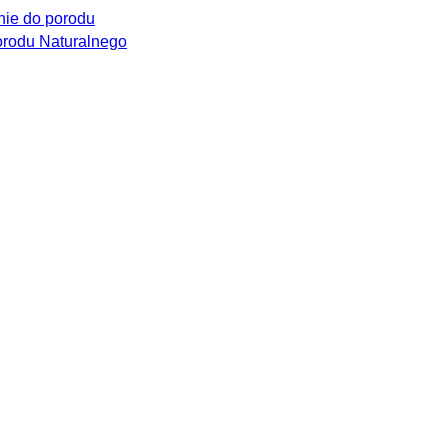
ie do porodu
rodu Naturalnego