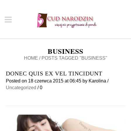
BUSINESS
HOME
/
POSTS TAGGED "BUSINESS"
DONEC QUIS EX VEL TINCIDUNT
Posted on
18 czerwca 2015
at 06:45
by
Karolina
/
Uncategorized
/
0