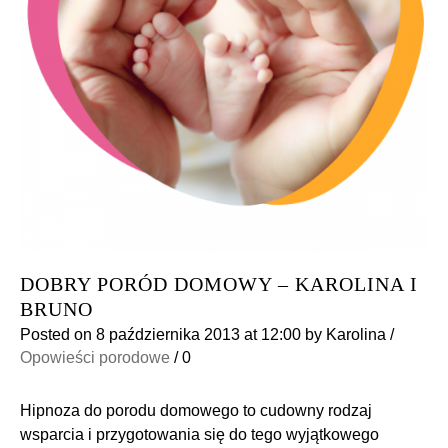
DOBRY PORÓD DOMOWY – KAROLINA I
BRUNO
Posted on
8 października 2013
at 12:00
by
Karolina
/
Opowieści porodowe
/
0
Hipnoza do porodu domowego to cudowny rodzaj
wsparcia i przygotowania się do tego wyjątkowego