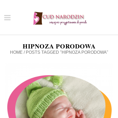
HIPNOZA PORODOWA
HOME
/
POSTS TAGGED "HIPNOZA PORODOWA"