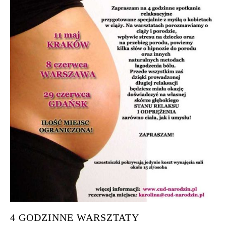
4 GODZINNE WARSZTATY