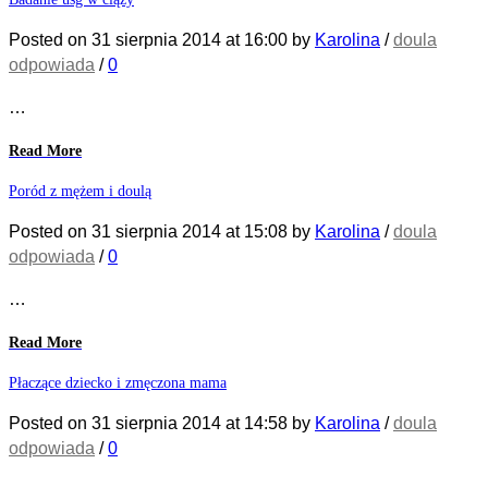
Posted on
31 sierpnia 2014
at 16:00
by
Karolina
/
doula
odpowiada
/
0
…
Read More
Poród z mężem i doulą
Posted on
31 sierpnia 2014
at 15:08
by
Karolina
/
doula
odpowiada
/
0
…
Read More
Płaczące dziecko i zmęczona mama
Posted on
31 sierpnia 2014
at 14:58
by
Karolina
/
doula
odpowiada
/
0