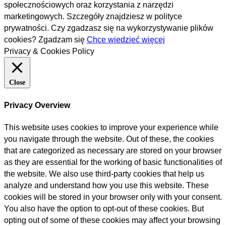
społecznościowych oraz korzystania z narzędzi
marketingowych. Szczegóły znajdziesz w polityce
prywatności. Czy zgadzasz się na wykorzystywanie plików
cookies?
Zgadzam się
Chce wiedzieć więcej
Privacy & Cookies Policy
Close
Privacy Overview
This website uses cookies to improve your experience while
you navigate through the website. Out of these, the cookies
that are categorized as necessary are stored on your browser
as they are essential for the working of basic functionalities of
the website. We also use third-party cookies that help us
analyze and understand how you use this website. These
cookies will be stored in your browser only with your consent.
You also have the option to opt-out of these cookies. But
opting out of some of these cookies may affect your browsing