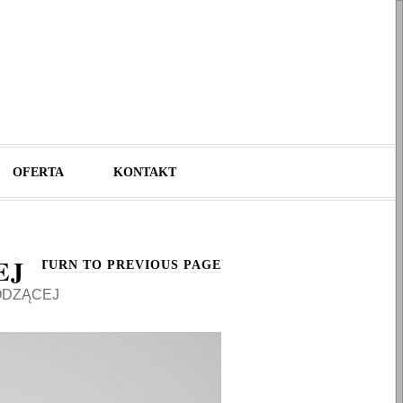
OFERTA
KONTAKT
EJ
RETURN TO PREVIOUS PAGE
ODZĄCEJ