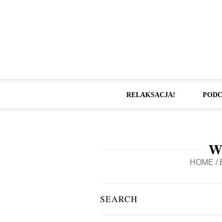
RELAKSACJA!
PODC
W
HOME
/
SEARCH