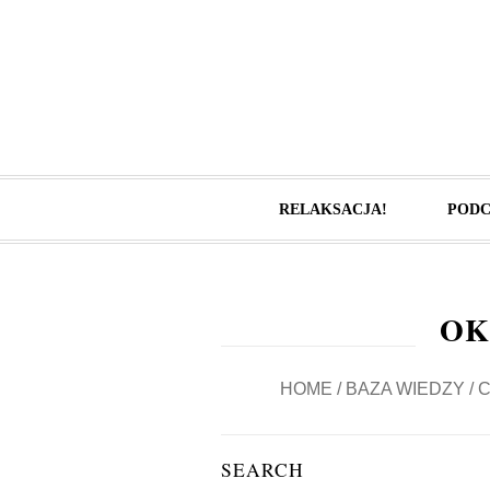
RELAKSACJA!
PODC
OK
HOME
/
BAZA WIEDZY
/
C
SEARCH