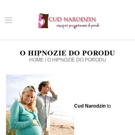
O HIPNOZIE DO PORODU
HOME
/
O HIPNOZIE DO PORODU
Cud Narodzin
to