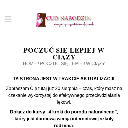
POCZUĆ SIĘ LEPIEJ W
CIĄŻY
HOME
/
POCZUĆ SIĘ LEPIEJ W CIĄŻY
TA STRONA JEST W TRAKCIE AKTUALIZACJI.
Zapraszam Cię tutaj już 20 sierpnia – czas, który masz na
czekanie wykorzystaj do efektywnego przeciwdziałania
lękowi.
Dołącz do kursy „4 kroki do porodu naturalnego”,
który jest darmową wersją internetowej szkoły
rodzenia.