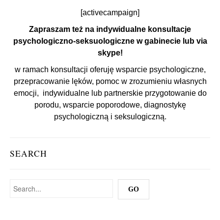
[activecampaign]
Zapraszam też na indywidualne konsultacje
psychologiczno-seksuologiczne w gabinecie lub via
skype!
w ramach konsultacji oferuję wsparcie psychologiczne,
przepracowanie lęków, pomoc w zrozumieniu własnych
emocji, indywidualne lub partnerskie przygotowanie do
porodu, wsparcie poporodowe, diagnostykę
psychologiczną i seksulogiczną.
SEARCH