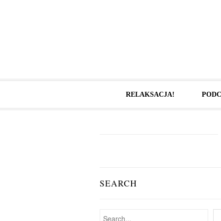
RELAKSACJA!
PODC
SEARCH