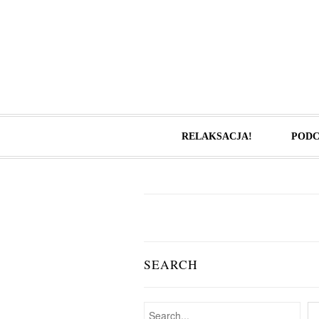
RELAKSACJA!
PODC
SEARCH