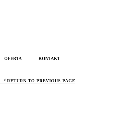
OFERTA
KONTAKT
RETURN TO PREVIOUS PAGE