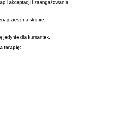
apii akceptacji i zaangażowania,
najdziesz na stronie:
 jedynie dla kursantek.
a terapię: