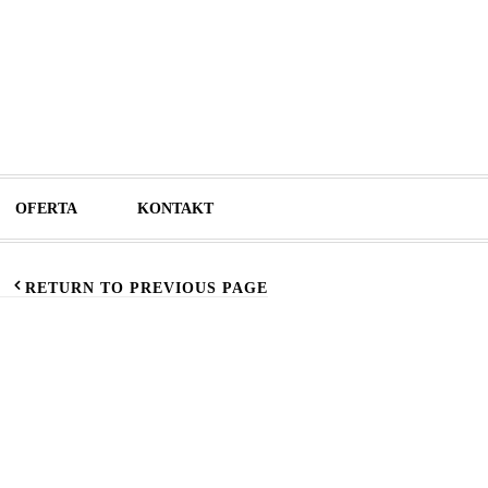
OFERTA
KONTAKT
RETURN TO PREVIOUS PAGE