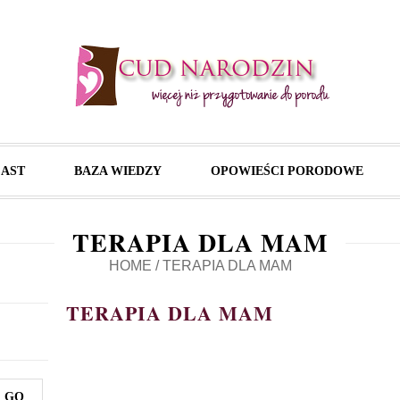
AST
BAZA WIEDZY
OPOWIEŚCI PORODOWE
TERAPIA DLA MAM
HOME
/
TERAPIA DLA MAM
TERAPIA DLA MAM