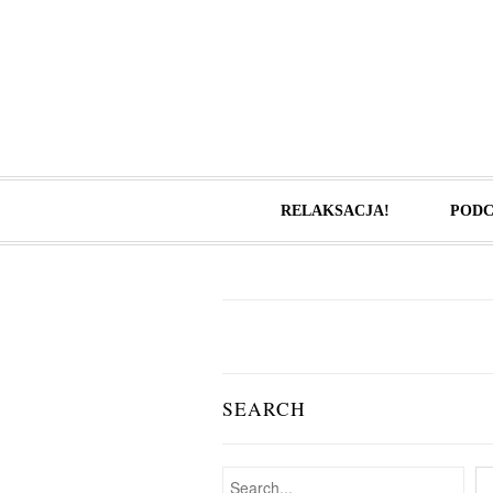
RELAKSACJA!
PODC
SEARCH