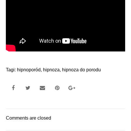
Tagi:
hipnoporód
,
hipnoza
,
hipnoza do porodu
Comments are closed