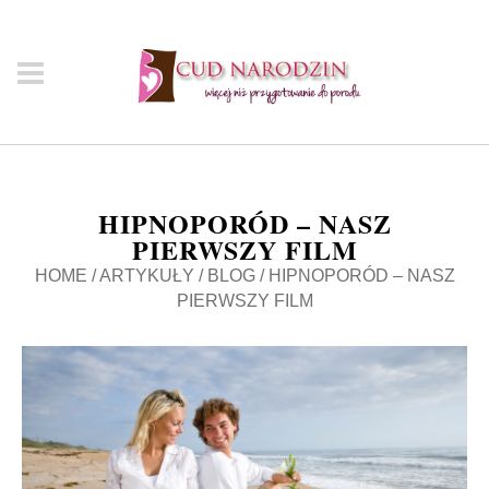
HIPNOPORÓD – NASZ
PIERWSZY FILM
HOME
/
ARTYKUŁY
/
BLOG
/
HIPNOPORÓD – NASZ
PIERWSZY FILM