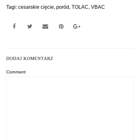
Tagi:
cesarskie cięcie
,
poród
,
TOLAC
,
VBAC
DODAJ KOMENTARZ
Comment