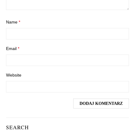
Name
*
Email
*
Website
SEARCH