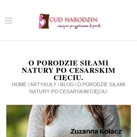
O PORODZIE SIŁAMI
NATURY PO CESARSKIM
CIĘCIU.
HOME
/
ARTYKUŁY
/
BLOG
/
O PORODZIE SIŁAMI
NATURY PO CESARSKIM CIĘCIU.