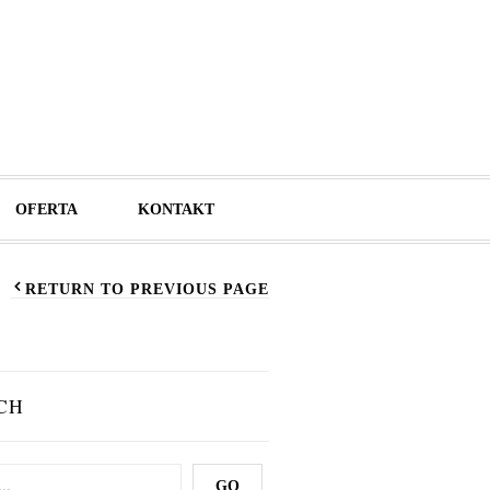
OFERTA
KONTAKT
RETURN TO PREVIOUS PAGE
CH