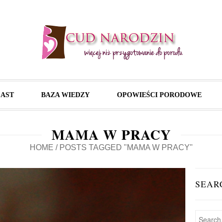
AST
BAZA WIEDZY
OPOWIEŚCI PORODOWE
MAMA W PRACY
HOME
/
POSTS TAGGED "MAMA W PRACY"
SEAR