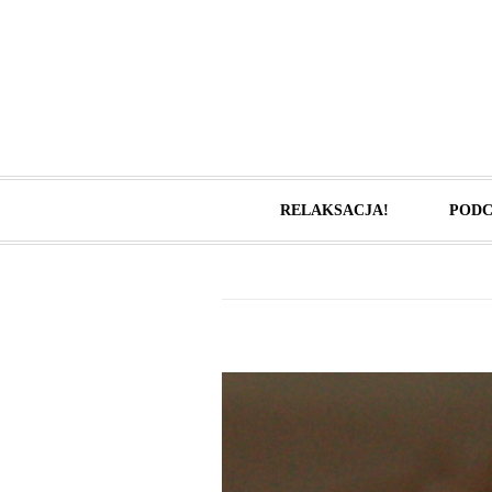
RELAKSACJA!
PODC