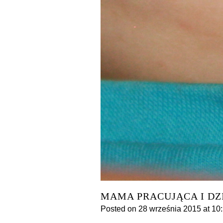
MAMA PRACUJĄCA I DZ
Posted on
28 września 2015
at 10