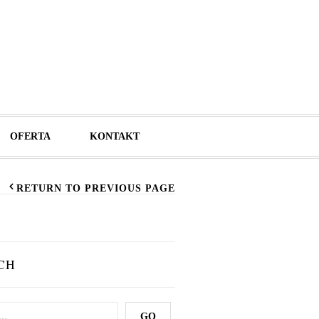
OFERTA
KONTAKT
RETURN TO PREVIOUS PAGE
CH