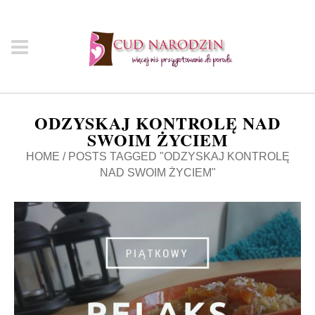
ODZYSKAJ KONTROLĘ NAD
SWOIM ŻYCIEM
HOME
/
POSTS TAGGED "ODZYSKAJ KONTROLĘ
NAD SWOIM ŻYCIEM"