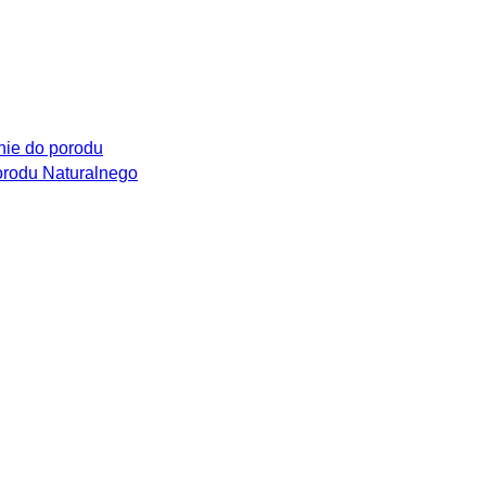
ie do porodu
rodu Naturalnego