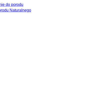
ie do porodu
rodu Naturalnego