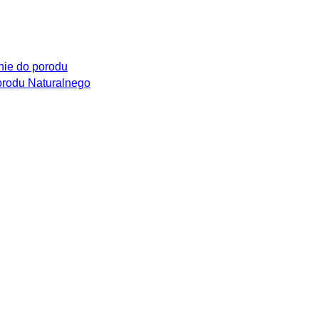
ie do porodu
rodu Naturalnego