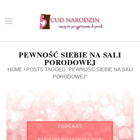
PEWNOŚĆ SIEBIE NA SALI
PORODOWEJ
HOME
/
POSTS TAGGED "PEWNOŚĆ SIEBIE NA SALI
PORODOWEJ"