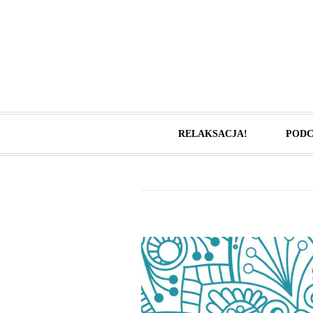
RELAKSACJA!
PODC