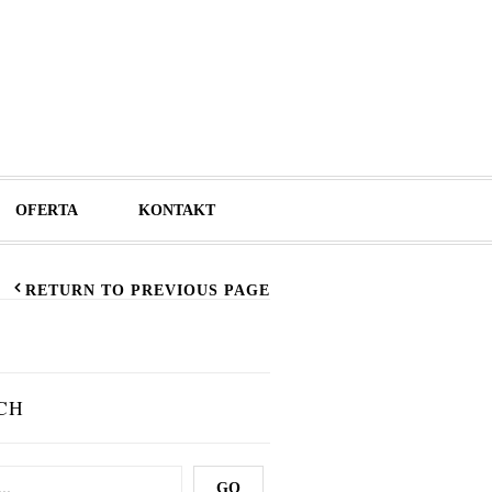
OFERTA
KONTAKT
RETURN TO PREVIOUS PAGE
CH