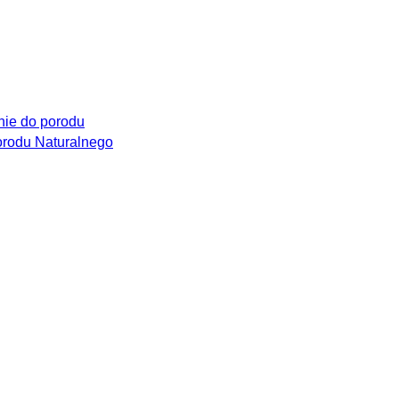
ie do porodu
rodu Naturalnego