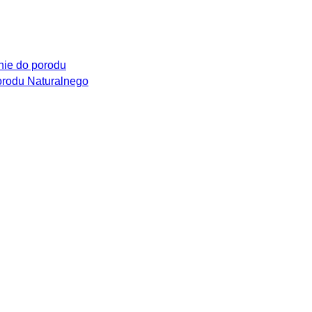
ie do porodu
rodu Naturalnego