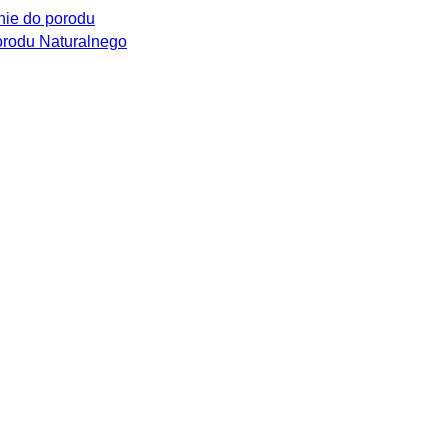
ie do porodu
rodu Naturalnego