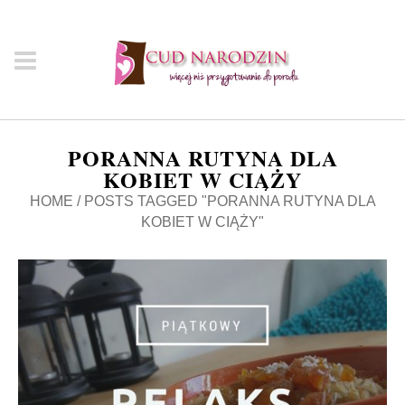
PORANNA RUTYNA DLA
KOBIET W CIĄŻY
HOME
/
POSTS TAGGED "PORANNA RUTYNA DLA
KOBIET W CIĄŻY"