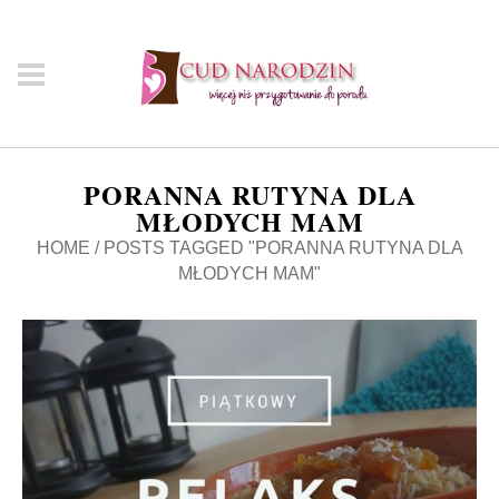
PORANNA RUTYNA DLA
MŁODYCH MAM
HOME
/
POSTS TAGGED "PORANNA RUTYNA DLA
MŁODYCH MAM"