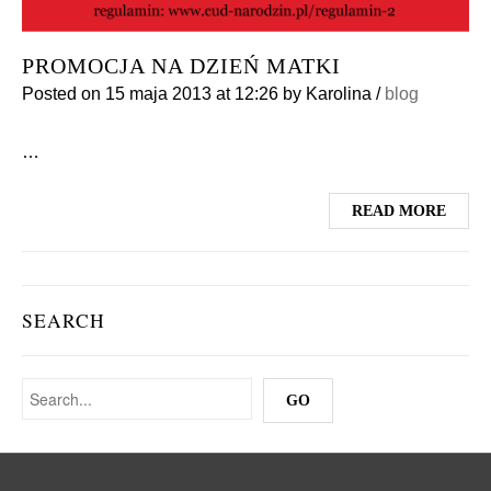
PROMOCJA NA DZIEŃ MATKI
Posted on
15 maja 2013
at 12:26
by
Karolina
/
blog
…
READ MORE
SEARCH