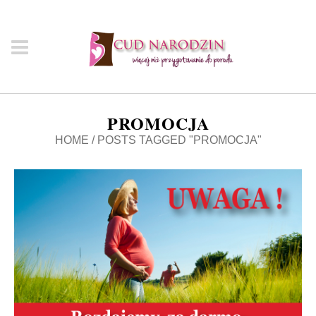
PROMOCJA
HOME
/
POSTS TAGGED "PROMOCJA"