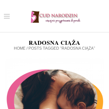
RADOSNA CIĄŻA
HOME
/
POSTS TAGGED "RADOSNA CIĄŻA"