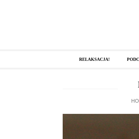
RELAKSACJA!
PODC
HO