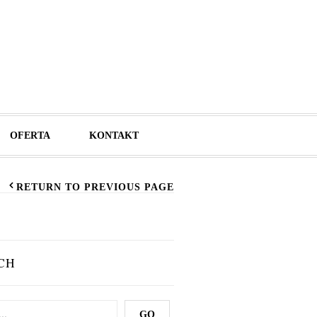
OFERTA
KONTAKT
RETURN TO PREVIOUS PAGE
CH