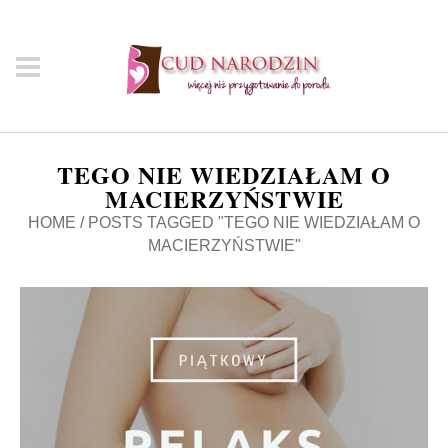
TEGO NIE WIEDZIAŁAM O
MACIERZYŃSTWIE
HOME
/
POSTS TAGGED "TEGO NIE WIEDZIAŁAM O
MACIERZYŃSTWIE"