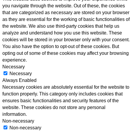
you navigate through the website. Out of these, the cookies
that are categorized as necessary are stored on your browser
as they are essential for the working of basic functionalities of
the website. We also use third-party cookies that help us
analyze and understand how you use this website. These
cookies will be stored in your browser only with your consent.
You also have the option to opt-out of these cookies. But
opting out of some of these cookies may affect your browsing
experience.
Necessary
Necessary
Always Enabled
Necessary cookies are absolutely essential for the website to
function properly. This category only includes cookies that
ensures basic functionalities and security features of the
website. These cookies do not store any personal
information.
Non-necessary
Non-necessary