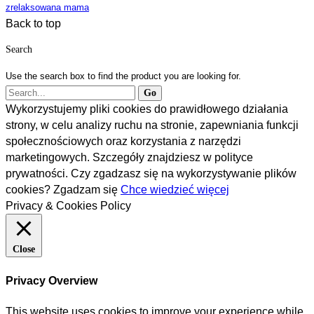
zrelaksowana mama
Back to top
Search
Use the search box to find the product you are looking for.
Wykorzystujemy pliki cookies do prawidłowego działania
strony, w celu analizy ruchu na stronie, zapewniania funkcji
społecznościowych oraz korzystania z narzędzi
marketingowych. Szczegóły znajdziesz w polityce
prywatności. Czy zgadzasz się na wykorzystywanie plików
cookies?
Zgadzam się
Chce wiedzieć więcej
Privacy & Cookies Policy
Close
Privacy Overview
This website uses cookies to improve your experience while