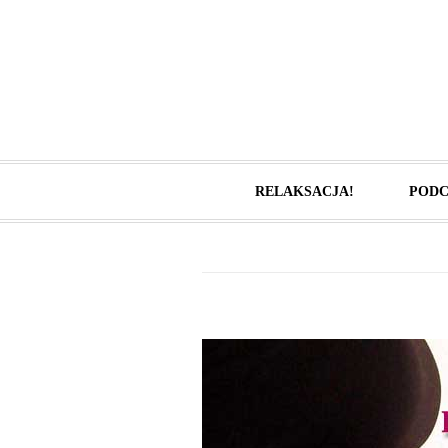
RELAKSACJA!
PODC