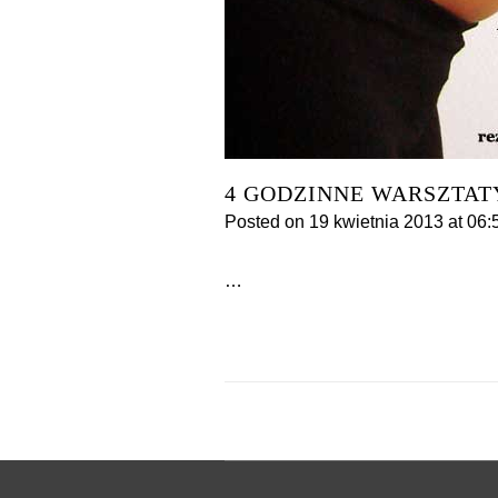
4 GODZINNE WARSZTAT
Posted on
19 kwietnia 2013
at 06:
…