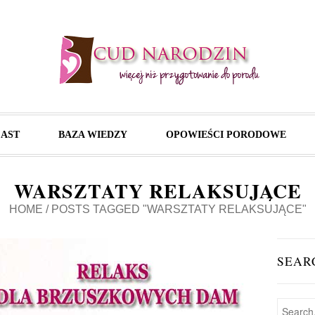
AST
BAZA WIEDZY
OPOWIEŚCI PORODOWE
WARSZTATY RELAKSUJĄCE
HOME
/
POSTS TAGGED "WARSZTATY RELAKSUJĄCE"
SEAR