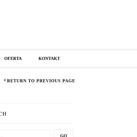
OFERTA
KONTAKT
RETURN TO PREVIOUS PAGE
CH