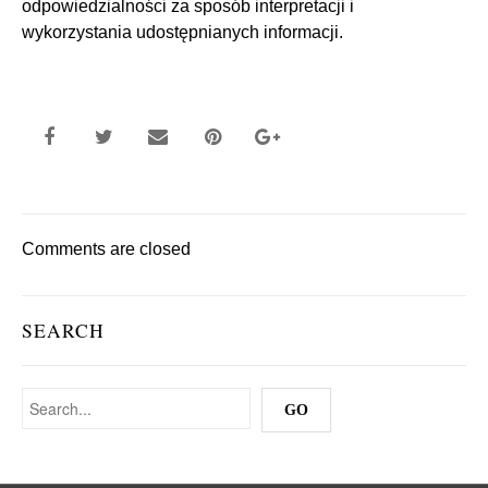
odpowiedzialności za sposób interpretacji i
wykorzystania udostępnianych informacji.
Comments are closed
SEARCH