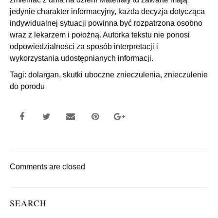
jedynie charakter informacyjny, każda decyzja dotycząca
indywidualnej sytuacji powinna być rozpatrzona osobno
wraz z lekarzem i położną. Autorka tekstu nie ponosi
odpowiedzialności za sposób interpretacji i
wykorzystania udostępnianych informacji.
Tagi:
dolargan
,
skutki uboczne znieczulenia
,
znieczulenie
do porodu
Comments are closed
SEARCH