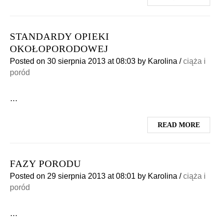
STANDARDY OPIEKI
OKOŁOPORODOWEJ
Posted on
30 sierpnia 2013
at 08:03
by
Karolina
/
ciąża i
poród
…
READ MORE
FAZY PORODU
Posted on
29 sierpnia 2013
at 08:01
by
Karolina
/
ciąża i
poród
…