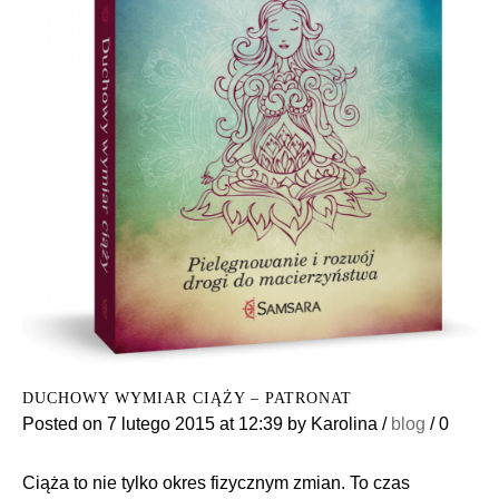
DUCHOWY WYMIAR CIĄŻY – PATRONAT
Posted on
7 lutego 2015
at 12:39
by
Karolina
/
blog
/
0
Ciąża to nie tylko okres fizycznym zmian. To czas