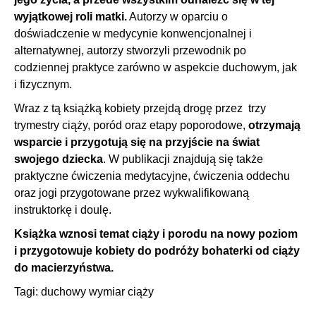
wyjątkowej roli matki.
Autorzy w oparciu o
doświadczenie w medycynie konwencjonalnej i
alternatywnej, autorzy stworzyli przewodnik po
codziennej praktyce zarówno w aspekcie duchowym, jak
i fizycznym.
Wraz z tą książką kobiety przejdą drogę przez trzy
trymestry ciąży, poród oraz etapy poporodowe,
otrzymają
wsparcie i przygotują się na przyjście na świat
swojego dziecka
. W publikacji znajdują się także
praktyczne ćwiczenia medytacyjne, ćwiczenia oddechu
oraz jogi przygotowane przez wykwalifikowaną
instruktorkę i doulę.
Książka wznosi temat ciąży i porodu na nowy poziom
i przygotowuje kobiety do podróży bohaterki od ciąży
do macierzyństwa.
Tagi:
duchowy wymiar ciąży