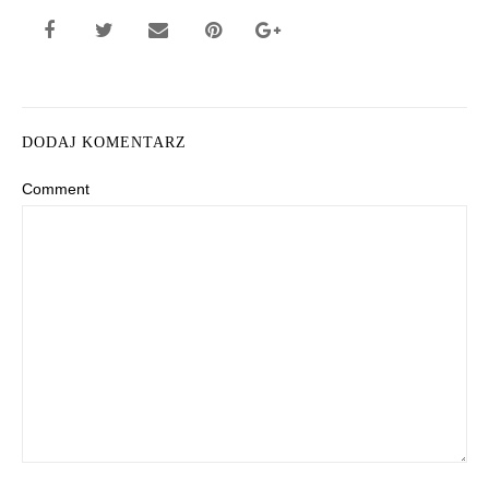
DODAJ KOMENTARZ
Comment