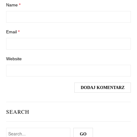
Name
*
Email
*
Website
SEARCH