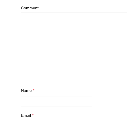
Comment
Name
*
Email
*