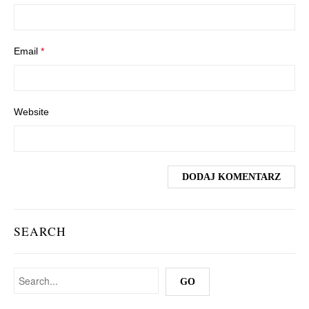
Email
*
Website
SEARCH