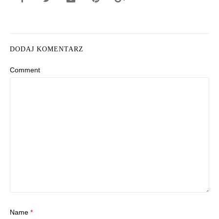
DODAJ KOMENTARZ
Comment
Name
*